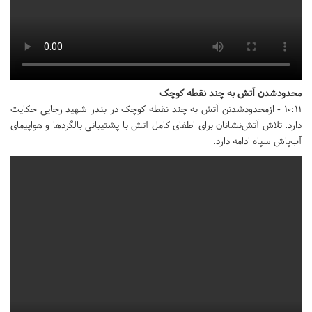
محدودشدن آتش به چند نقطه کوچک
10:11 - ازمحدودشدنن آتش به چند نقطه کوچک در بندر شهید رجایی حکایت
دارد. تلاش آتش‌نشانان برای اطفای کامل آتش با پشتیبانی بالگرد‌ها و هواپیمای
آب‌پاش سپاه ادامه دارد.