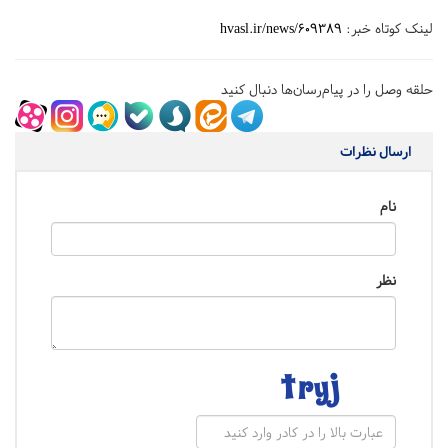
لینک کوتاه خبر:
hvasl.ir/news/609389
حلقه وصل را در پیام‌رسان‌ها دنبال کنید
ارسال نظرات
نام
نظر