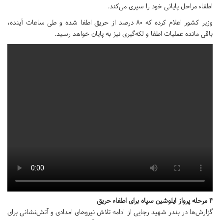
اطفاء مراحل پایانی خود را سپری می‌کند.
وزیر کشور اعلام کرده که 80 درصد از حریق اطفا شده و طی ساعات آینده،
باقی مانده عملیات اطفا و لکه‌گیری نیز به پایان خواهد رسید.
4 مرحله پرواز ایلوشین سپاه برای اطفاء حریق
گزارش‌ها در بندر شهید رجایی از ادامه تلاش نیروهای امدادی و آتش‌نشانی برای