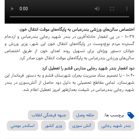
اختصاص سالن‌های ورزشی بندرعباس به پایگاه‌های موقت انتقال خون
10:37 - در پی انفجار حادثه‌آفرین در بندر شهید رجایی بندرعباس و ازدحام
گسترده مردم نوع‌دوست در پایگاه‌های انتقال خون این شهر، وزیر ورزش و
جوانان دستور ویژه‌ای برای تسهیل روند اهدای خون از طریق اختصاص
سالن‌های ورزشی بندرعباس به پایگاه‌های موقت انتقال خون صادر کرد.
دود انفجار بندر شهید رجایی مدارس قشم را تعطیل کرد
10:40 - با تصمیم ستاد مدیریت بحران شهرستان قشم و به دستور فرماندار این
شهرستان، تمامی مقاطع تحصیلی به دلیل دود حاصل از آتش‌سوزی در بندر
شهید رجایی بندرعباس در شیفت بعدازظهر امروز تعطیل اعلام شد.
برچسب ها:
حلقه وصل
جبهه فرهنگی انقلاب
بندر شهید رجایی
آتش سوزی
وزیر کشور
اسکندر مومنی