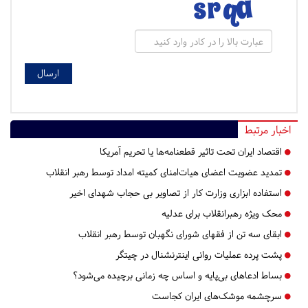
اخبار مرتبط
اقتصاد ایران تحت تاثیر قطعنامه‌ها یا تحریم‌ آمریکا
تمدید عضویت اعضای هیات‌امنای کمیته امداد توسط رهبر انقلاب
استفاده ابزاری وزارت کار از تصاویر بی حجاب شهدای اخیر
محک ویژه رهبرانقلاب برای عدلیه
ابقای سه تن از فقهای شورای نگهبان توسط رهبر انقلاب
پشت پرده عملیات روانی اینترنشنال در چیتگر
بساط ادعاهای بی‌پایه و اساس چه زمانی برچیده می‌شود؟
سرچشمه موشک‌های ایران کجاست