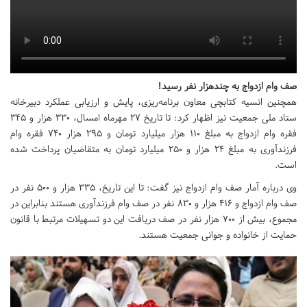
صف وام ازدواج به چندهزار نفر رسید!
همچنین انسیه کتابچی معاون برنامه‌ریزی، پایش و ارزیابی عملکرد دبیرخانه
ستاد ملی جمعیت نیز اظهار کرد: تا تاریخ ۲۷ مهرماه امسال، ۳۳۰ هزار و ۳۴۵
فقره وام ازدواج به مبلغ ۱۱۰ هزار میلیارد تومان و ۲۹۵ هزار ۷۴۰ فقره وام
فرزندآوری به مبلغ ۲۴ هزار و ۲۵۰ میلیارد تومان به متقاضیان پرداخت شده
است.
وی درباره آمار صف وام ازدواج نیز گفت: تا این تاریخ، ۳۳۵ هزار و ۵۰۰ نفر در
صف وام ازدواج و ۴۱۶ هزار و ۸۳۰ نفر در صف وام فرزندآوری هستند بنابراین در
مجموع، بیش از ۷۰۰ هزار نفر در صف دریافت این دو تسهیلات مرتبط با قانون
حمایت از خانواده و جوانی جمعیت هستند.