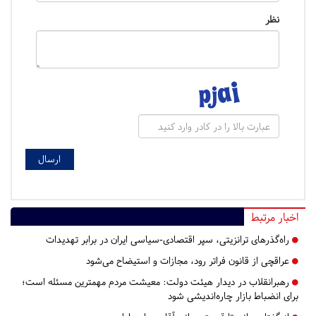
نظر
اخبار مرتبط
راه‌گذرهای ترانزیتی، سپر اقتصادی-سیاسی ایران در برابر تهدیدات
عراقچی از قانون فراتر رود، مجازات و استیضاح می‌شود
رهبرانقلاب در دیدار هیئت دولت: معیشت مردم مهمترین مسئله است؛
برای انضباط بازار چاره‌اندیشی شود