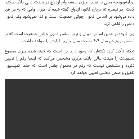
برنامه‌وبودجه مبنی بر تعیین میزان سقف وام ازدواج در هیئت عالی بانک مرکزی
گفت: در تبصره ۱۵ درباره قانون ازدواج گفته شده که میزان وامی که به هر فرد
داده می‌شود بر اساس قانون جوانی جمعیت است و لذا نمی‌شود یک قانون
دائمی را نقض کرد.
وی افزود: بر همین اساس میزان وام بر اساس قانون جوانی جمعیت است که بر
اساس تورم هم سال ۴۰۴ نسبت سال جاری افزایش را خواهد داشت.
زنگنه تأکید کرد: نکته‌ای که وجود دارد این است که گفته شده میزان مجموع
تسهیلات را هیئت عالی بانک مرکزی مشخص می‌کند که اینجا رقم را تعیین
نکرده و مشخص نیست که رقم در مجموع چقدر است که حتما کمیسیون
تلفیق و صحن مجلس تعیین خواهد کرد.