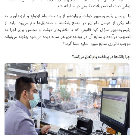
زمانی ثبت‌نام تسهیلات تکلیفی در سامانه شد.
با این‌حال رئیس‌جمهور دولت چهاردهم از پرداخت وام ازدواج و فرزندآوری به
نام یکی از عوامل ناترازی در منابع بانک‌ها و صندوق‌ها نام می‌برد. باید از
رئیس‌جمهور سؤال کرد قانونی که با تلاش‌های دولت و مجلس برای اجرا به
تصویب درآمده و منابع آن در بودجه‌های هر ساله دیده می‌شود چگونه می‌تواند
موجب ناترازی منابع مورد اشاره شما گردد؟