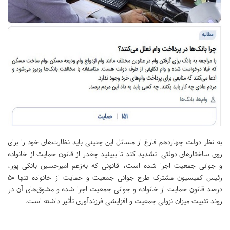
به نظر دولت چهاردهم فارغ از مسائل این چنینی باید نظارت‌های خود را برای
روی ساختارهای دولتی تشدید کند تا ببینید چقدر از قانون حمایت از خانواده
و جوانی جمعیت اجرا شده است، قانونی که به‌زعم امیرحسین بانکی پور،
رئیس کمیسیون مشترک طرح جوانی جمعیت و حمایت از خانواده تنها ۵٠
درصد قانون حمایت از خانواده و جوانی جمعیت اجرا شده و مشوق‌های آن در
روند تثبیت میزان نزولی جمعیت و افزایشی فرزندآوری تأثیر داشته است.