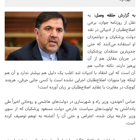
به گزارش
حلقه وصل
:
به
نقل از روزنامه جوان، برخی
اصلاح‌طلبان از ادبیاتی در نقد
دولت پزشکیان و دولتمردان
او استفاده می‌کنند که حتی
جدی‌ترین منتقدان پزشکیان
در جریان مقابل هم از آن
پرهیز دارند. نکته جالب هم
آن است که این انتقاد با ادبیات تند اغلب یک دلیل هم بیشتر ندارد و آن هم
اینکه چرا منویات اصلاح‌طلبان اجرایی نشده است یا کسی جایی حرفی، هرچند
کوچک در مغایرت با عقاید اصلاح‌طلبان بر زبان آورده است!
عباس آخوندی، وزیر راه و شهرسازی در دولت‌های هاشمی و روحانی اخیراً طی
یادداشتی به اولویت‌های سیاست خارجی دولت مسعود پزشکیان که از سوی
وزیر خارجه بیان شده، اعتراض و حتی آن را آغشته به توهم توصیف کرده
است.