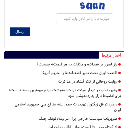
اخبار مرتبط
راز اصرار بر «مذاکره و ملاقات به هر قیمت» چیست؟
اقتصاد ایران تحت تاثیر قطعنامه‌ها یا تحریم‌ آمریکا
روایت روحانی از کلاه گشاد در مذاکرات
رهبرانقلاب در دیدار هیئت دولت: معیشت مردم مهمترین مسئله است؛
برای انضباط بازار چاره‌اندیشی شود
درباره توافق زنگزور/ تهدیدات جدی علیه منافع ملی جمهوری اسلامی
ایران
ضروریات سیاست خارجی ایران در زمان توقف جنگ
از گفتاردرمانی تا قیمت‌درمانی آقای معاون اول