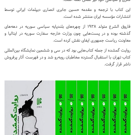
این کتاب با ترجمه و مقدمه حسین جابری انصاری دیپلمات ایرانی توسط
انتشارات مؤسسه ایران منتشر شده است.
فاروق الشرع متولد ۱۹۳۸ از چهره‌های بلندپایه سیاسی سوریه در دهه‌های
گذشته بوده و در پست‌هایی چون وزارت خارجه سفارت سوریه در ایتالیا و
معاونت ریاست جمهوری ایفای نقش کرده است.
روایت گمشده از جمله کتاب‌هایی بود که در سی و ششمین نمایشگاه بین‌المللی
کتاب تهران با استقبال گسترده مخاطبان روبه‌رو شد و در فهرست آثار پرفروش
ناشر قرار گرفت.