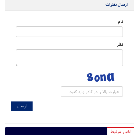
ارسال نظرات
نام
نظر
اخبار مرتبط