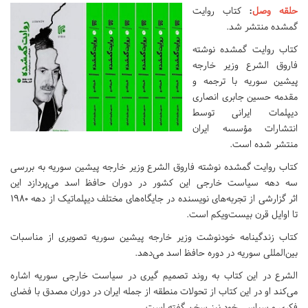
حلقه وصل
:
کتاب روایت
گمشده منتشر شد.
کتاب روایت گمشده نوشته
فاروق الشرع وزیر خارجه
پیشین سوریه با ترجمه و
مقدمه حسین جابری انصاری
دیپلمات ایرانی توسط
انتشارات مؤسسه ایران
منتشر شده است.
کتاب روایت گمشده نوشته فاروق الشرع وزیر خارجه پیشین سوریه به بررسی
سه دهه سیاست خارجی این کشور در دوران حافظ اسد می‌پردازد این
اثر گزارشی از تجربه‌های نویسنده در جایگاه‌های مختلف دیپلماتیک از دهه ۱۹۸۰
تا اوایل قرن بیست‌ویکم است.
کتاب زندگینامه خودنوشت وزیر خارجه پیشین سوریه تصویری از مناسبات
بین‌المللی سوریه در دوره حافظ اسد می‌دهد.
الشرع در این کتاب به روند تصمیم گیری در سیاست خارجی سوریه اشاره
می‌کند او در این کتاب از تحولات منطقه از جمله ایران در دوران مصدق با فضای
فکری و سیاسی خود نیز سخن گفته است.