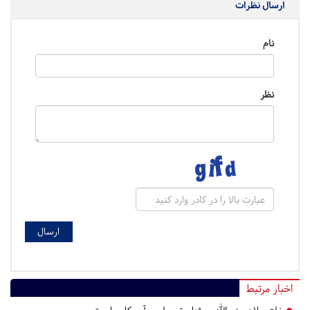
ارسال نظرات
نام
نظر
اخبار مرتبط