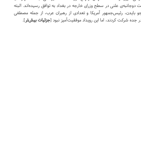
 دوجانبه‌ی علنی در سطح وزرای خارجه در بغداد به توافق رسیده‌اند. البته
 جو بایدن، رئیس‌جمهور آمریکا و تعدادی از رهبران عرب، از جمله مصطفی
جده شرکت کردند، اما این رویداد موفقیت‌آمیز نبود [
جزئیات بیش‌تر
].