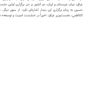
عراق، میان عربستان و ایران، دو کشور بر سر برگزاری اولین نشست
حسین به زمان برگزاری این دیدار اشاره‌ای نکرد. از سوی دیگر،
الکاظمی، نخست‌وزیر عراق، اخیراً در «نشست امنیت و توسعه» در 