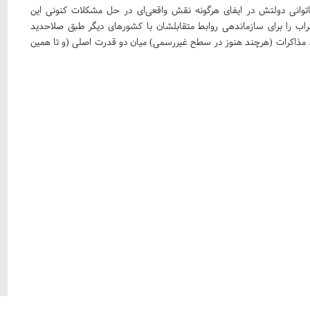
توانی دولتش در ایفای هرگونه نقش واقعی‌ای در حل مشکلات کنونی این
راب را برای سازماندهی روابط متقابلشان با کشورهای دیگر طبق صلاحدید
م، مذاکرات (هرچند هنوز در سطح غیررسمی) میان دو قدرت اصلی (و تا همین