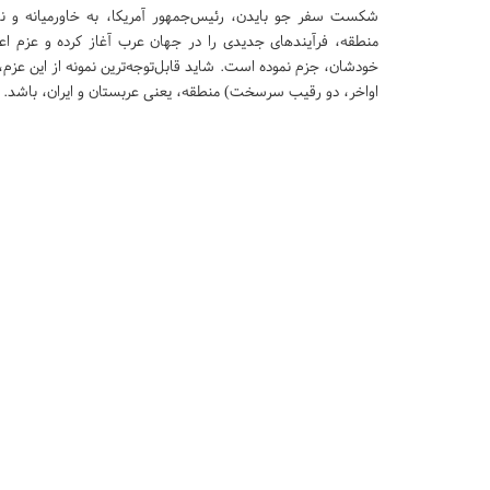
شکست سفر جو بایدن، رئیس‌جمهور آمریکا، به خاورمیانه و نا
منطقه، فرآیندهای جدیدی را در جهان عرب آغاز کرده و عزم اع
خودشان، جزم نموده است. شاید قابل‌توجه‌ترین نمونه از این عز
اواخر، دو رقیب سرسخت) منطقه، یعنی عربستان و ایران، باشد.