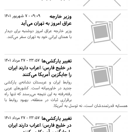
وزیر خارجه
09:09 - 7 شهریور 1401
عراق امروز به تهران می‌آید
وزیر خارجه عراق امروز دوشنبه برای دیدار
با همتای ایرانی خود به تهران سفر می‌کند.
تغییر یارکشی‌ها
23:57 - 27 مرداد 1401
در خلیج فارس/ اعراب دارند ایران
را جایگزین آمریکا می‌کنند
روابط ایران و عربستان نشانه‌ی یارکشی
جدید در خاورمیانه است. کشورهای عربی
رفته‌رفته به این نتیجه می‌رسند که تنها راه
برقراری ثبات در منطقه، بهبود روابط با
همسایه قدرتمندشان است، نه توسل به آمریکا.
تغییر یارکشی‌ها
23:57 - 27 مرداد 1401
در خلیج فارس/ اعراب دارند ایران
را جایگزین آمریکا می‌کنند