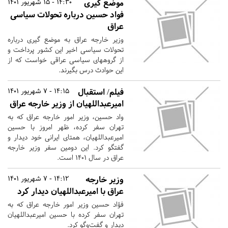
موضع گیری
14:30 - 15 شهریور 1401
فواد حسین درباره تحولات سیاسی
عراق
وزیر خارجه عراق به موضع گیری درباره
تحولات سیاسی اخیر این کشور پرداخت و
از گروههای سیاسی عراقی خواست که از
این حوادث درس بگیرند.
فیلم/ استقبال
14:15 - 7 شهریور 1401
امیرعبداللهیان از وزیر خارجه عراق
واد حسین، وزیر امور خارجه عراق که به
تهران سفر کرده، ظهر امروز با حسین
امیرعبداللهیان، همتای ایرانی خود دیدار و
گفتگو کرد. این دومین سفر وزیر خارجه
عراق در سال ۱۴۰۱ است.
وزیر خارجه
14:12 - 7 شهریور 1401
عراق با امیرعبداللهیان دیدار کرد
فؤاد حسین وزیر امور خارجه عراق که به
تهران سفر کرده با حسین امیرعبداللهیان
دیدار و گفت‌وگو کرد.