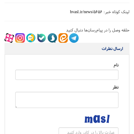
لینک کوتاه خبر:
hvasl.ir/news/5656
حلقه وصل را در پیام‌رسان‌ها دنبال کنید
ارسال نظرات
نام
نظر