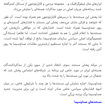
ابزارهای مثل اینفوگرافیک و... مجموعه‌ مردمی و قابل‌توجهی از مسائل کمترگفته
شده رسانه‌های جریان اصلی در مورد مذاکرات هسته‌ای را نمایش می‌داد.
اما پخش این مستندها با درسرهای قابل‌توجهی هم همراه بوده است. آن طور
که شواهد و قرائن نشان می‌دهد، پخش این مستند با فشارهای گسترده‌ای بر
روی صداوسیما همراه شده است. فشارهای که در مواقعی بازپخش این
مستندها با اعلام قبلی را هم به تعطیلی کشانده است، اما ظاهرا ایستادگی
تصمیم‌گیران اصلی سیاسی سازمان صداوسیما، مانع از توقف آنها شده است،
تا جایی که مستند آخر با اجازه مستقیم ارشدترین مقامات صداوسیما به روی
آنتن رفته است.
در میانه پخش مستند سوم، انتقاد تندی از سوی یکی از مذاکره‌کنندگان
هسته‌ای ایران در مورد خاص این برنامه در شبکه‌های اجتماعی پخش شد که
جنجال در مورد این مستندها را به شدت بالا برد.
صداوسیما، اجازه نمایش این مستندها را هر چند با شرایطی خاص، در میان
انبوه فشارهای سیاسی خاص صادر کرده است و این برای مدیریت جدید
صداوسیما برگ برنده‌ بزرگی است.
مستندهای صداوسیما