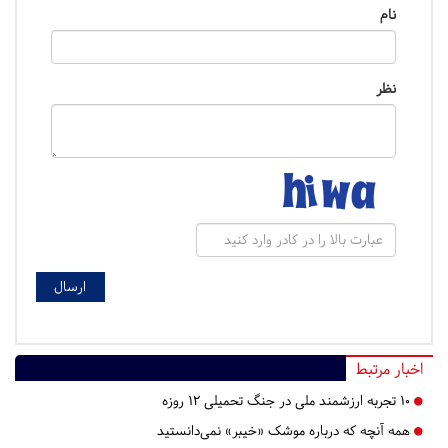
نام
نظر
اخبار مرتبط
۱۰ تجربه ارزشمند ملی در جنگ تحمیلی ۱۲ روزه
همه آنچه که درباره موشک «خیبر» نمی‌دانستید