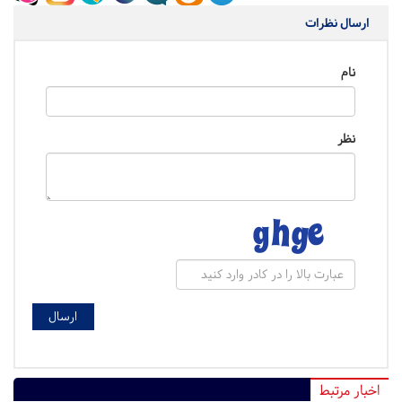
ارسال نظرات
نام
نظر
اخبار مرتبط