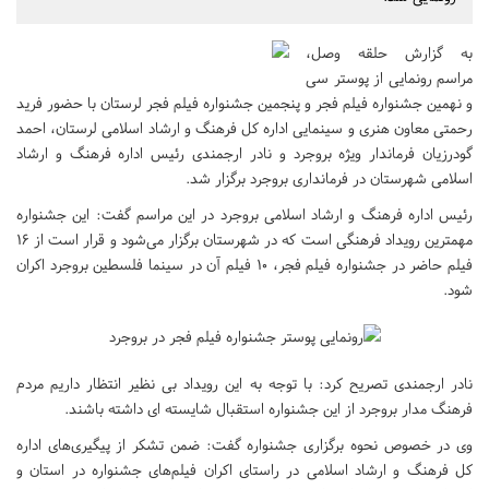
به گزارش حلقه وصل،
مراسم رونمایی از پوستر سی
و نهمین جشنواره فیلم فجر و پنجمین جشنواره فیلم فجر لرستان با حضور فرید
رحمتی معاون هنری و سینمایی اداره کل فرهنگ و ارشاد اسلامی لرستان، احمد
گودرزیان فرماندار ویژه بروجرد و نادر ارجمندی رئیس اداره فرهنگ و ارشاد
اسلامی شهرستان در فرمانداری بروجرد برگزار شد.
رئیس اداره فرهنگ و ارشاد اسلامی بروجرد در این مراسم گفت: این جشنواره
مهمترین رویداد فرهنگی است که در شهرستان برگزار می‌شود و قرار است از ۱۶
فیلم حاضر در جشنواره فیلم فجر، ۱۰ فیلم آن در سینما فلسطین بروجرد اکران
شود.
نادر ارجمندی تصریح کرد: با توجه به این رویداد بی نظیر انتظار داریم مردم
فرهنگ مدار بروجرد از این جشنواره استقبال شایسته ای داشته باشند.
وی در خصوص نحوه برگزاری جشنواره گفت: ضمن تشکر از پیگیری‌های اداره
کل فرهنگ و ارشاد اسلامی در راستای اکران فیلم‌های جشنواره در استان و