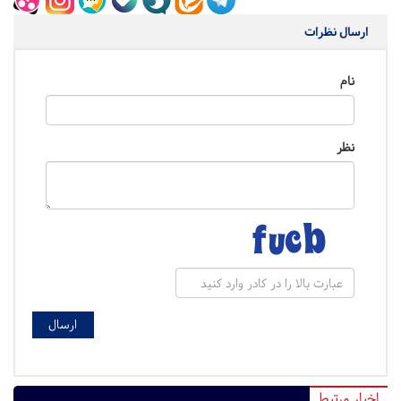
ارسال نظرات
نام
نظر
اخبار مرتبط