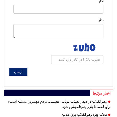
نام
نظر
اخبار مرتبط
رهبرانقلاب در دیدار هیئت دولت: معیشت مردم مهمترین مسئله است؛
برای انضباط بازار چاره‌اندیشی شود
محک ویژه رهبرانقلاب برای عدلیه