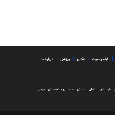
فیلم و صوت
عکس
ورزشی
درباره ما
خوزستان
زنجان
سمنان
سیستان و بلوچستان
فارس