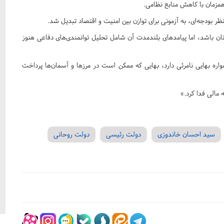
همزمان با کاهش منابع نظامی.
 بودجه‌ای، به آزمونی برای توازن بین امنیت و اقتصاد تبدیل شد.
ن باشد، اما پیامدهای بلندمدت آن شامل تحلیل توانمندی‌های دفاعی هنوز
اره بهایی نامرئی دارد، بهایی که ممکن است در مرزها و آسمان‌ها پرداخت
 مالی فدا کرد.»
سید احسان خاندوزی
دولت رئیسی
دولت روحانی