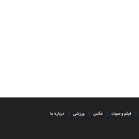
فیلم و صوت
عکس
ورزشی
درباره ما