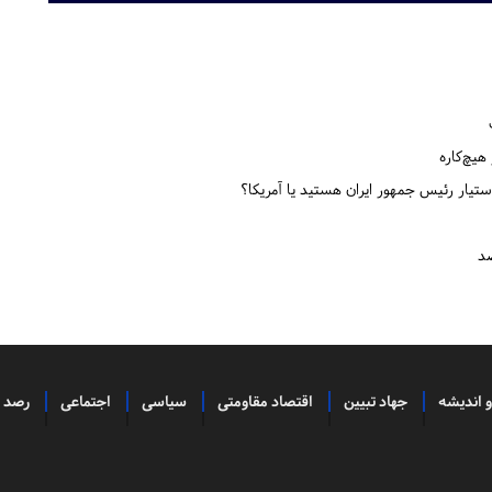
 هیچ‌کاره
ستیار رئیس جمهور ایران هستید یا آمریکا؟
و اندیشه
جهاد تبیین
اقتصاد مقاومتی
سیاسی
اجتماعی
رصد