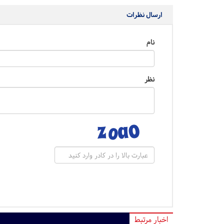
ارسال نظرات
نام
نظر
اخبار مرتبط