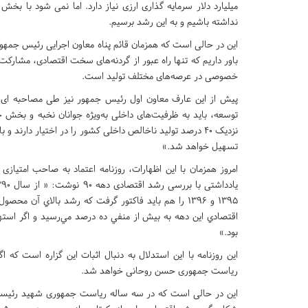
میلیارد دلار سرمایه گذاری ارزی نیاز دارد. اما نمی شود با بخش
نداشته باشیم و به این رشد برسیم.
این در حالی است که همزمان قائم پناه معاون اجرایی رئیس جمهور
باور داریم که تنها راه عبور از گردنه‌های سخت اقتصادی، مشارک
خصوصی در عرصه‌های مختلف تولید است.
نزدیک 40 درصد تولید ناخالص داخلی کشور را در اختیار دارن
تسهیل خواهد شد.»
امروز همزمان با این اظهارات، روزنامه اعتماد به صاحب امتی
۱۳۹۵ و ۱۳۹۶ را هم بايد فاكتور گرفت كه رشد بالاي 
اقتصادي اين دهه به بيش از منفي ده درصد مي‌رسيد و اگر است
بود.»
ریاست جمهوری حسن روحانی خواهد شد.