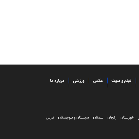
فیلم و صوت
عکس
ورزشی
درباره ما
خوزستان
زنجان
سمنان
سیستان و بلوچستان
فارس