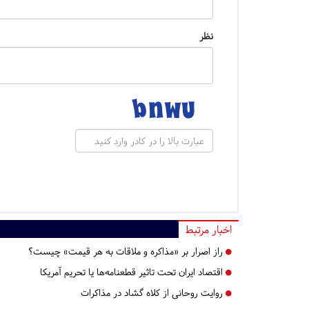
نظر
اخبار مرتبط
راز اصرار بر «مذاکره و ملاقات به هر قیمت» چیست؟
اقتصاد ایران تحت تاثیر قطعنامه‌ها یا تحریم‌ آمریکا
روایت روحانی از کلاه گشاد در مذاکرات