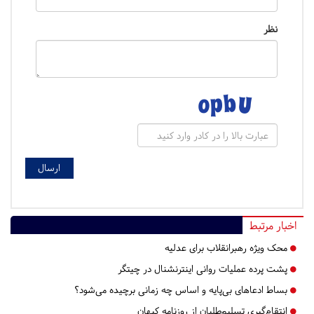
نظر
اخبار مرتبط
محک ویژه رهبرانقلاب برای عدلیه
پشت پرده عملیات روانی اینترنشنال در چیتگر
بساط ادعاهای بی‌پایه و اساس چه زمانی برچیده می‌شود؟
انتقام‌گیری تسلیم‌طلبان از روزنامه کیهان