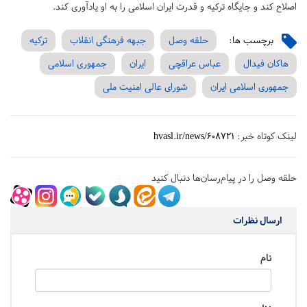
اصلاح کند و جایگاه ترکیه و قدرت ایران اسلامی را به او یادآوری کند.
برچسب ها:
حلقه وصل
جبهه فرهنگی انقلاب
ترکیه
هاکان فیدال
عباس عراقچی
ایران
جمهوری اسلامی
جمهوری اسلامی ایران
شورای عالی امنیت ملی
لینک کوتاه خبر:
hvasl.ir/news/608721
حلقه وصل را در پیام‌رسان‌ها دنبال کنید
ارسال نظرات
نام