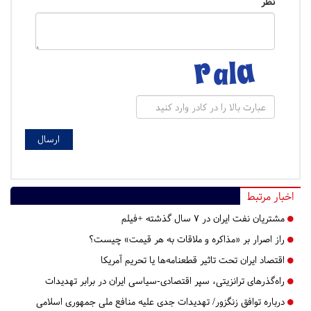
نظر
اخبار مرتبط
مشتریان نفت ایران در ۷ سال گذشته +فیلم
راز اصرار بر «مذاکره و ملاقات به هر قیمت» چیست؟
اقتصاد ایران تحت تاثیر قطعنامه‌ها یا تحریم‌ آمریکا
راه‌گذرهای ترانزیتی، سپر اقتصادی-سیاسی ایران در برابر تهدیدات
درباره توافق زنگزور/ تهدیدات جدی علیه منافع ملی جمهوری اسلامی