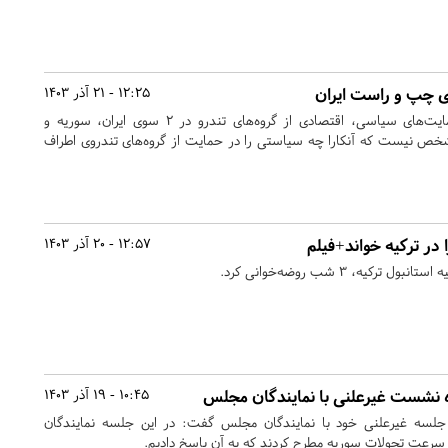
ی چپ و راست ایران
12:25 - 21 آذر 1403
چند سالی‌ست که ترکیه حمایت‌های سیاسی، اقتصادی از گروه‌های تندرو در ۲ سوی ایران، سوریه و
مشخص نیست که آنکارا چه سیاستی را در حمایت از گروه‌های تندروی اطراف
در ترکیه خواند+فیلم
12:57 - 20 آذر 1403
یه، ۳ شب روضه‌خوانی کرد.
 نشست غیرعلنی با نمایندگان مجلس
10:45 - 19 آذر 1403
 جلسه غیرعلنی خود با نمایندگان مجلس گفت: در این جلسه نمایندگان
 سرعت تحولات سوریه مطرح کردند که به آن پاسخ دادیم.