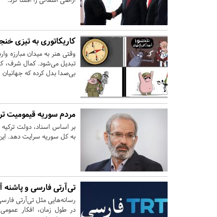
کاریکاتوری به تیزی خنج
وقتی هنر به میدان مبارزه وارد
تبدیل می‌شود. کمال شرف، کا
بی‌صدا بدل کرده که جهانیان ر
مردم سوریه قیمومیت ترکی
به کل سوریه سرایت دهد. این ب
تی‌آرتی فارسی و پاشنه آ
رسانه‌هایی مثل تی‌آرتی فارس
در طول زمان، افکار عمومی 