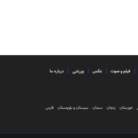
فیلم و صوت
عکس
ورزشی
درباره ما
خوزستان
زنجان
سمنان
سیستان و بلوچستان
فارس