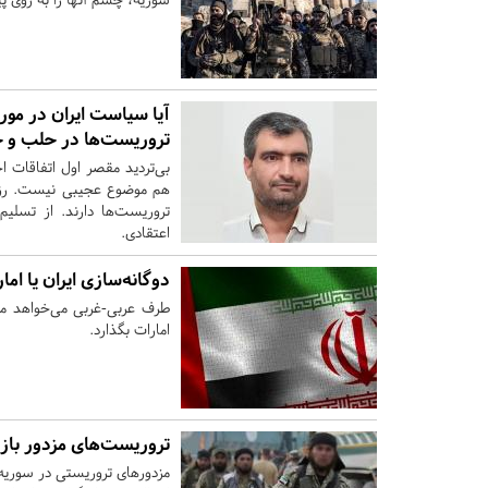
آیا سیاست ایران در مو
تروریست‌ها در حلب و ح
بی‌تردید مقصر اول اتفاقات ا
هم موضوع عجیبی نیست. رزمن
تروریست‌ها دارند. از تسل
اعتقادی.
دوگانه‌سازی ایران یا ام
امارات بگذارد.
تروریست‌های مزدور باز
مزدورهای تروریستی در سوریه