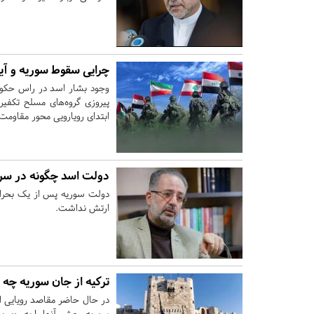
چرایی سقوط سوریه و آی
وجود بشار اسد در راس حکومت
پیروزی گروه‌های مسلح تکفیر
ابتدای رویارویی محور مقاومت
دولت اسد چگونه در سر
دولت سوریه پس از یک بحران 
ارتش نداشت.
ترکیه از جان سوریه چه 
در حال حاضر مقاصد رویایی اق
سوریه، چشم آنها را به روی پ