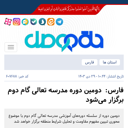
Toggle
igation
استان ها
فارس
تاریخ انتشار:
10:44 - 29 دی 1403
کد خبر: 607688
فارس:
دومین دوره مدرسه تعالی گام دوم
برگزار می‌شود
دومین دوره از سلسله دوره‌های آموزشی مدرسه تعالی گام دوم با موضوع
محوری تبیین مفهوم مقاومت و تحلیل شرایط منطقه برگزار خواهد شد