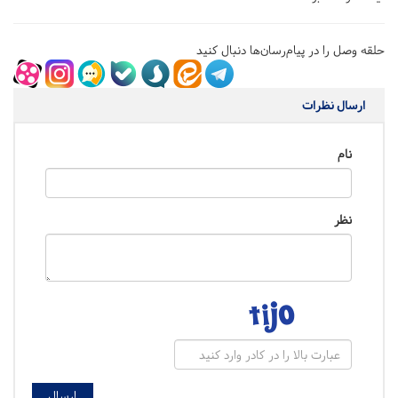
حلقه وصل را در پیام‌رسان‌ها دنبال کنید
ارسال نظرات
نام
نظر