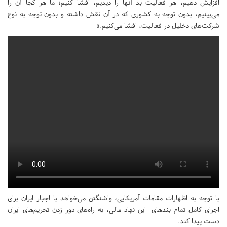
افزایش دهیم، هر فعالیت بد آنها را دیدیم، افشا کنیم؛ ما هر کجا آن را
می‌بینیم، بدون توجه به کشوری که در آن نقش داشته و بدون توجه به نوع
شرکت‌های دخلیل در فعالیت، افشا می‌کنیم.»
با توجه به اظهارات مقامات آمریکایی، واشنگتن می‌خواهد با اجبار ایران برای
اجرای کامل تمام بندهای این نهاد مالی، به راه‌های دور زدن تحریم‌های ایران
دست پیدا کند.