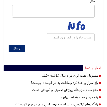
نظر
اخبار مرتبط
مشتریان نفت ایران در ۷ سال گذشته +فیلم
راز اصرار بر «مذاکره و ملاقات به هر قیمت» چیست؟
خلع سلاح حزب‌الله پروژه‌ای تحمیلی و آمریکایی است
پنج درس‌ حمله به قطر برای ما
راه‌گذرهای ترانزیتی، سپر اقتصادی-سیاسی ایران در برابر تهدیدات