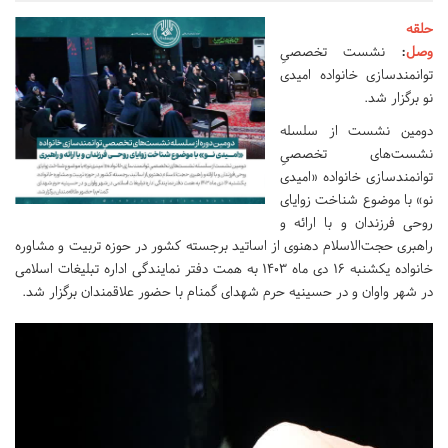
حلقه
وصل
:
نشست‌ تخصصیِ
توانمندسازی خانواده امیدی
نو برگزار شد.
دومین نشست از سلسله
نشست‌های تخصصیِ
توانمندسازی خانواده «امیدی
نو» با موضوع شناخت زوایای
روحی فرزندان و با ارائه و
راهبری حجت‌الاسلام دهنوی از اساتید برجسته کشور در حوزه تربیت و مشاوره
خانواده یکشنبه ۱۶ دی ماه ۱۴۰۳ به همت دفتر نمایندگی اداره تبلیغات اسلامی
در شهر واوان و در حسینیه حرم شهدای گمنام با حضور علاقمندان برگزار شد.