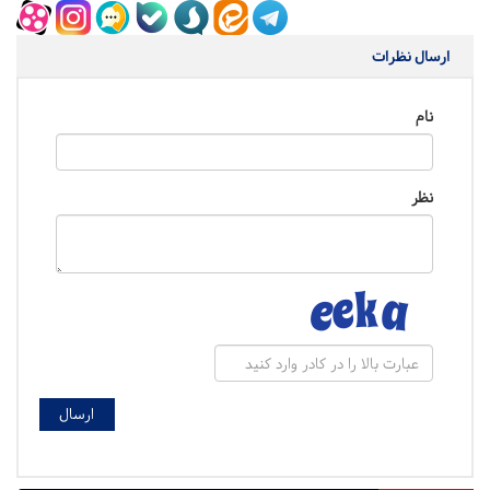
ارسال نظرات
نام
نظر