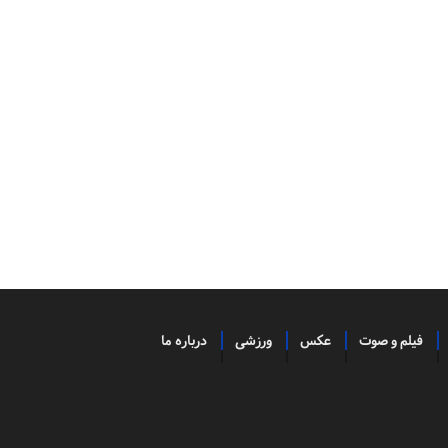
فیلم و صوت
عکس
ورزشی
درباره ما