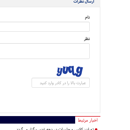
ارسال نظرات
نام
نظر
اخبار مرتبط
تهران:
کلاس و جلسات در دهه غدیر برگزار می‌گردد