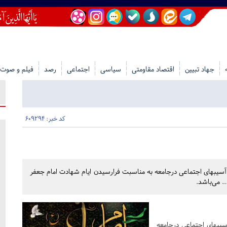
جهاد تبیین
اقتصاد مقاومتی
سیاسی
اجتماعی
رصد
فیلم و صوت
کد خبر: 609294
 آسیبهای اجتماعی درجامعه به مناسبت فرارسیدن ایام شهادت امام جعفر
. می‌باشد.
سیبهای اجتماعی درجامعه