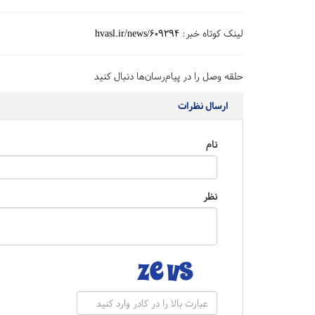
لینک کوتاه خبر:
hvasl.ir/news/609294
حلقه وصل را در پیام‌رسان‌ها دنبال کنید
ارسال نظرات
نام
نظر