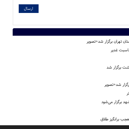
ن تهران برگزار شد+تصویر
مناسبت غدیر
ت برگزار شد
زار شد+تصویر
ر
د برگزار می‌شود