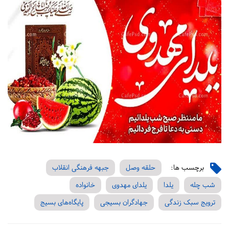
برچسب ها:
حلقه وصل
جبهه فرهنگی انقلاب
شب چله
یلدا
یلدای مهدوی
خانواده
ترویج سبک زندگی
جهادگران بسیجی
پایگاه‌های بسیج