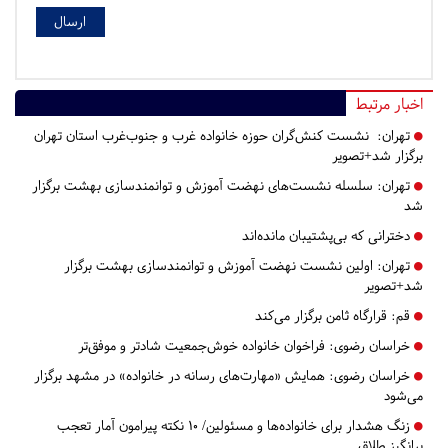
اخبار مرتبط
تهران:
نشست کنش‌گران حوزه خانواده غرب و جنوب‌غرب استان تهران
برگزار شد+تصویر
تهران:
سلسله نشست‌های نهضت آموزش و توانمندسازی بهشت برگزار
شد
دخترانی که بی‌پشتیبان مانده‌اند
تهران:
اولین نشست نهضت آموزش و توانمندسازی بهشت برگزار
شد+تصویر
قم:
قرارگاه ثامن برگزار می‌کند
خراسان رضوی:
فراخوان خانواده خوش‌جمعیت شادتر و موفق‌تر
خراسان رضوی:
همایش «مهارت‌های رسانه در خانواده» در مشهد برگزار
می‌شود
زنگ هشدار برای خانواده‌ها و مسئولین/ ۱۰ نکته پیرامون آمار تعجب
برانگیز طلاق