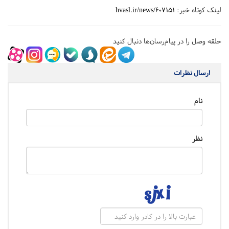
لینک کوتاه خبر:
hvasl.ir/news/607151
حلقه وصل را در پیام‌رسان‌ها دنبال کنید
ارسال نظرات
نام
نظر