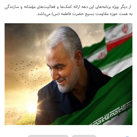
از دیگر ویژه برنامه‌های این دهه ارائه کمک‌ها و فعالیت‌های مؤمنانه و سازندگی
به همت حوزه مقاومت بسیج حضرت فاطمه (س) می‌باشد.