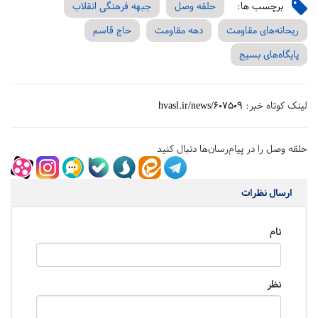
برچسب ها:
حلقه وصل
جبهه فرهنگی انقلاب
ریحانه‌های مقاومت
دهه مقاومت
حاج قاسم
پایگاه‌های بسیج
لینک کوتاه خبر:
hvasl.ir/news/607509
حلقه وصل را در پیام‌رسان‌ها دنبال کنید
ارسال نظرات
نام
نظر