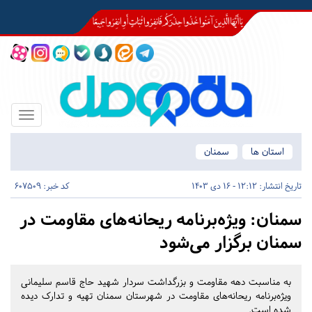
Toggle
igation
استان ها
سمنان
تاریخ انتشار:
12:12 - 16 دی 1403
کد خبر: 607509
سمنان:
ویژه‌برنامه ریحانه‌های مقاومت در
سمنان برگزار می‌شود
به مناسبت دهه مقاومت و بزرگداشت سردار شهید حاج قاسم سلیمانی
ویژه‌برنامه ریحانه‌های مقاومت در شهرستان سمنان تهیه و تدارک دیده
شده است.