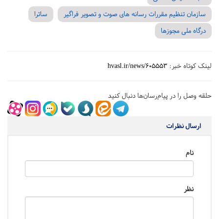
سازمان تنظیم مقررات رسانه های صوت و تصویر فراگیر
ساترا
درگاه ملی مجوزها
لینک کوتاه خبر:
hvasl.ir/news/605553
حلقه وصل را در پیام‌رسان‌ها دنبال کنید
ارسال نظرات
نام
نظر