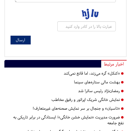
اخبار مرتبط
«کنکل» گره می‌زند، اما قانع نمی‌کند
بهشت مالی ستاره‌های سینما
رمضان‌نژاد رئیس ساترا شد
نمایش خانگی شریک اپراتور و رفیق مخاطب
«تاسیان» و جنجال بر سر نمایش صحنه‌های غیرمتعارف!
ضرورت مدیریت «نمایش خشن خانگی»/ ایستادگی در برابر تاریکی به
نفع جامعه