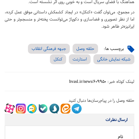
هماهنگ با فضای سریال است و به خوبی روی اثر نشسته است.
در مجموع، می‌توان گفت «کنکل» در ایجاد کشمکش داستانی موفق عمل کرده،
اما از نظر تصویری و فضاسازی و دکوپاژ می‌توانست پخته‌تر و منسجم‌تر و حتی
ایرانیزه‌تر ظاهر شود.
برچسب ها:
حلقه وصل
جبهه فرهنگی انقلاب
شبکه نمایش خانگی
استارنت
کنکل
لینک کوتاه خبر:
hvasl.ir/news/609950
حلقه وصل را در پیام‌رسان‌ها دنبال کنید
ارسال نظرات
نام