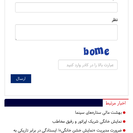
نظر
اخبار مرتبط
بهشت مالی ستاره‌های سینما
نمایش خانگی شریک اپراتور و رفیق مخاطب
ضرورت مدیریت «نمایش خشن خانگی»/ ایستادگی در برابر تاریکی به