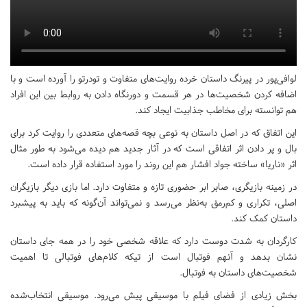
لوافی‌پور در پیرنگ داستان خرده روایت‌های متفاوت و تودرتو را آورده است و با
اضافه کردن شخصیت‌ها در هر قسمت و دورنگاه دادن به روابط بین این افراد
هم توانسته برای مخاطب جذابیت ایجاد کند.
این اتفاق که در اصل داستان به نوعی بچه قصه‌های متعددی را روایت کرد برای
بال و پر دادن اثر اتفاقی است که در آثار جدید هم دیده می‌شود به طور مثال
اثر «ناریا» ساخته جواد افشار هم این روند را مورد استفاده قرار داده است.
در زمینه بازیگری، صابر ابر حضوری تازه و متفاوت دارد. اما بازی دیگر بازیگران
اصلی، تکراری و کم‌رمق به‌نظر می‌رسد و نمی‌تواند آن‌گونه که باید به پیشبرد
داستان کمک کند.
کارگردان به شدت دوست دارد که علاقه شخصی خود را در همه جای داستان
نشان بدهد و آنهم فوتبال است از تیکه کلام‌های فوتبالی تا اهمیت
شخصیت‌های داستان به فوتبال.
بخش زیادی از فضای فیلم با موسیقی پیش می‌رود. موسیقی انتخاب‌شده