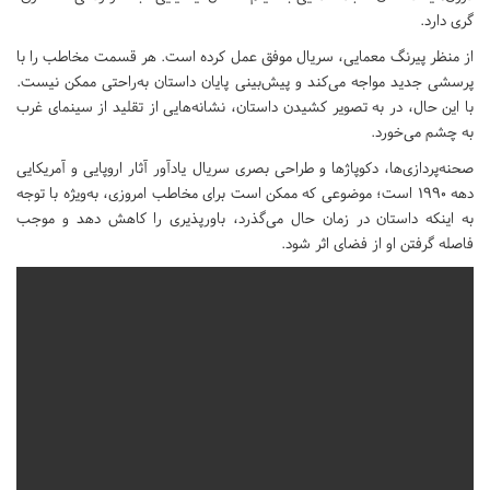
گری دارد.
از منظر پیرنگ معمایی، سریال موفق عمل کرده است. هر قسمت مخاطب را با
پرسشی جدید مواجه می‌کند و پیش‌بینی پایان داستان به‌راحتی ممکن نیست.
با این حال، در به تصویر کشیدن داستان، نشانه‌هایی از تقلید از سینمای غرب
به چشم می‌خورد.
صحنه‌پردازی‌ها، دکوپاژها و طراحی بصری سریال یادآور آثار اروپایی و آمریکایی
دهه ۱۹۹۰ است؛ موضوعی که ممکن است برای مخاطب امروزی، به‌ویژه با توجه
به اینکه داستان در زمان حال می‌گذرد، باورپذیری را کاهش دهد و موجب
فاصله گرفتن او از فضای اثر شود.