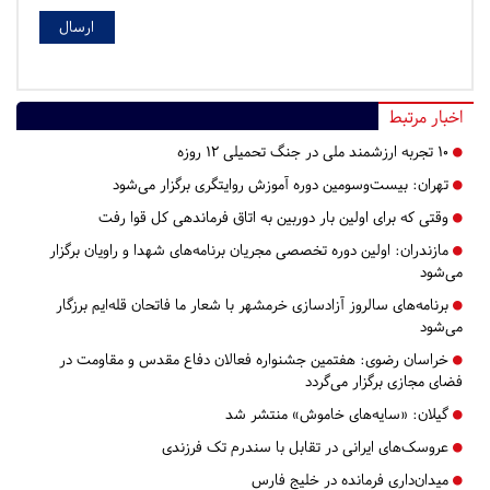
اخبار مرتبط
۱۰ تجربه ارزشمند ملی در جنگ تحمیلی ۱۲ روزه
تهران:
بیست‌وسومین دوره آموزش روایتگری برگزار می‌شود
وقتی که برای اولین بار دوربین به اتاق فرماندهی کل قوا رفت
مازندران:
اولین دوره تخصصی مجریان برنامه‌های شهدا و راویان برگزار
می‌شود
برنامه‌های سالروز آزادسازی خرمشهر با شعار ما فاتحان قله‌ایم برزگار
می‌شود
خراسان رضوی:
هفتمین جشنواره فعالان دفاع مقدس و مقاومت در
فضای مجازی برگزار می‌گردد
گیلان:
«سایه‌های خاموش» منتشر شد
عروسک‌های ایرانی در تقابل با سندرم تک فرزندی
میدان‌داری فرمانده در خلیج فارس