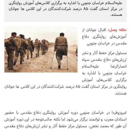
علیه‌السلام خراسان جنوبی با اشاره به برگزاری کلاس‌های آموزش روایتگری
در مرکز استان گفت 85 درصد شرکت‌کنندگان در این کلاس ها جوانان
هستند.
حلقه وصل
:
اقبال جوانان از
آموزش‌های روایتگری دفاع
مقدس در خراسان جنوبی
مسئول مرکز حفظ آثار و نشر
ارزش‌های دفاع مقدس سپاه
انصارالرضا علیه‌السلام
خراسان جنوبی با اشاره به
برگزاری کلاس‌های آموزش
روایتگری در مرکز استان گفت 85 درصد شرکت‌کنندگان در این کلاس ها جوانان
هستند.
امروزوفردا در خراسان جنوبی دوره آموزش روایتگری دفاع مقدس با حضور
استادان مجرب و توانمند برگزار می‌شود اما نکته جالب‌توجه در این دوره آموزش
آن طور که محمد نخعی، مسئول مرکز حفظ آثار و نشر ارزش‌های دفاع مقدس