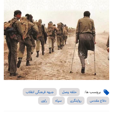
برچسب ها:
حلقه وصل
جبهه فرهنگی انقلاب
دفاع مقدس
روایتگری
سپاه
راوی