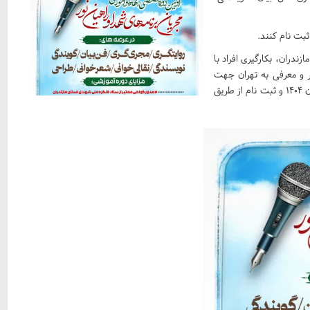
بت نام کنند.
ندران، بکارگیری افراد با
ور و معرفی به تهران جهت
شرکت در دوره های ملی می‌باشد زمان برگزاری دوره از اول تابستان ۱۴۰۴ و ثبت نام از طریق