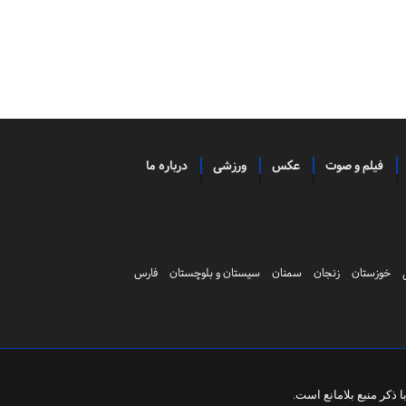
فیلم و صوت
عکس
ورزشی
درباره ما
خوزستان
زنجان
سمنان
سیستان و بلوچستان
فارس
ذکر منبع بلامانع است.