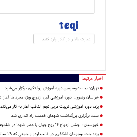
اخبار مرتبط
تهران:
بیست‌وسومین دوره آموزش روایتگری برگزار می‌شود
خراسان رضوی:
دوره آموزشی قبل ازدواج ویژه مجرد ها آغاز 
یزد:
دوره آموزشی تربیت مربی نجم الثاقب آغاز به کار می‌کند
ستاد برگزاری بزرگداشت شهدای خدمت راه اندازی شد
خوزستان:
جشن ازدواج ۱۴ زوج جوان با عطر شهدا در شلمچه برگزار شد+تصویر
یزد:
جت نوجوانان اشکذری در قالب اردو و جمعی که ۲۹ ساله شد+گزارش تصویری