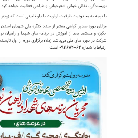
نویسندگی، نقالی خوانی شعرخوانی و طراحی فعالیت خواهد کرد.
با توجه به محدودیت ظرفیت اولویت با داوطلبینی است که زودتر ث
مزایای دوره صدور گواهی معتبر از ستاد کنگره ملی شهدای استان ماز
انگیزه و مستعد بعد از آموزش در برنامه های شهدا و‌ راهیان ن
ارتباط با شماره
09116820062
است.