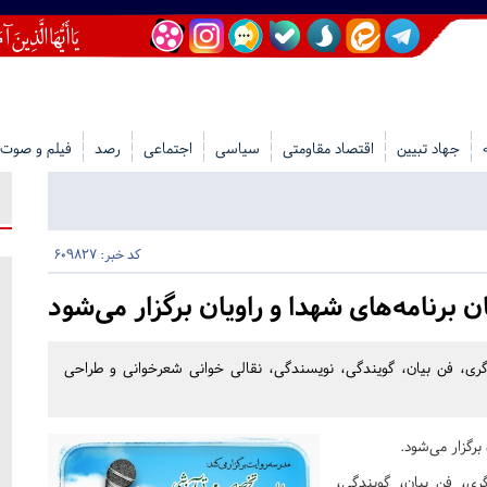
جهاد تبیین
اقتصاد مقاومتی
سیاسی
اجتماعی
رصد
فیلم و صوت
کد خبر: 609827
برنامه‌های شهدا و راویان برگزار می‌شود
ری، فن بیان، گویندگی، نویسندگی، نقالی خوانی شعرخوانی و طراحی
رگزار می‌شود.
ی، فن بیان، گویندگی،