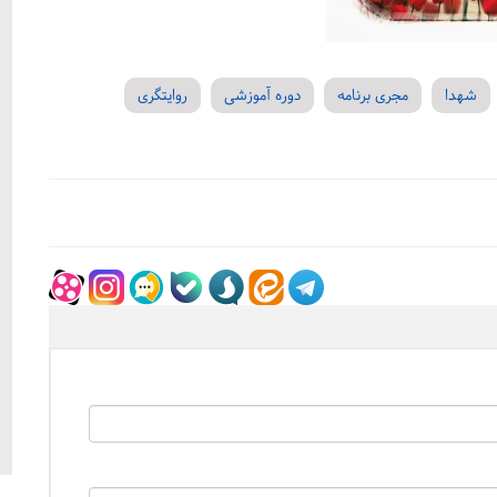
شهدا
مجری برنامه
دوره آموزشی
روایتگری