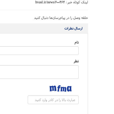
لینک کوتاه خبر:
hvasl.ir/news/600464
حلقه وصل را در پیام‌رسان‌ها دنبال کنید
ارسال نظرات
نام
نظر