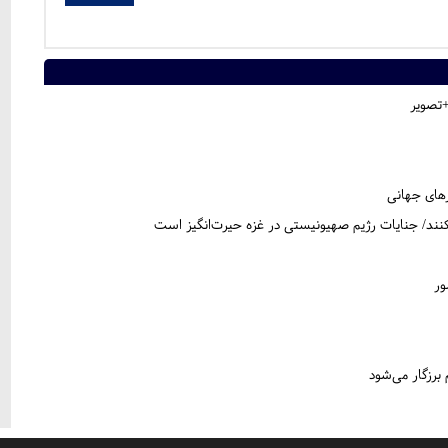
+تصویر
های جهانی
بکنند/ جنایات رژیم صهیونیستی در غزه حیرت‌انگیز است
 برزگار می‌شود