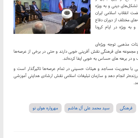
تشکل‌های دینی و به ویژه
ت انقلاب اسلامی ایران
های مختلف از دوران دفاع
به ویژه در ایام کرونا
ات مذهبی توجه ویژه‌ای
 مجموعه های فرهنگی نقش آفرینی خوبی دارند و حتی در برخی از عرصه‌ها
 و در برهه های حساس به خوبی ایفا کرده‌اند.
می با محوریت مساجد و هیئات حسینی در تمام عرصه‌ها تاثیرگذار است و
ارزنده‌تر انجام دهد و سازمان تبلیغات اسلامی نقش ارشادی هدایتی آموزشی
هد.
فرهنگی
سید محمد علی آل هاشم
مهرواره هوای نو