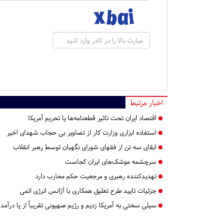
اخبار مرتبط
اقتصاد ایران تحت تاثیر قطعنامه‌ها یا تحریم‌ آمریکا
استفاده ابزاری وزارت کار از تصاویر بی حجاب شهدای اخیر
ابقای سه تن از فقهای شورای نگهبان توسط رهبر انقلاب
سرچشمه موشک‌های ایران کجاست
تهدیدکننده رهبری و مرجعیت حکم محارب دارد
جزئیات تایید طرح تعلیق همکاری با آژانس انرژی اتمی
سیلی سختی به آمریکا زدیم و رژیم صهیونی تقریباً از پا درآمد 