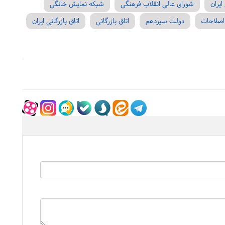
یران
شورای‌ عالی انقلاب فرهنگی
شبکه نمایش خانگی
اصلاحات
دولت سیزدهم
اتاق بازرگانی
اتاق بازرگانی ایران