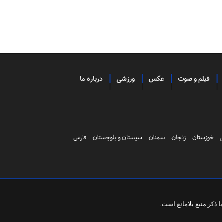
فیلم و صوت
عکس
ورزشی
درباره ما
خوزستان
زنجان
سمنان
سیستان و بلوچستان
فارس
ذکر منبع بلامانع است.