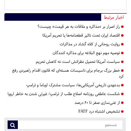
اخبار مرتبط
راز اصرار بر «مذاکره و ملاقات به هر قیمت» چیست؟
اقتصاد ایران تحت تاثیر قطعنامه‌ها یا تحریم‌ آمریکا
روایت روحانی از کلاه گشاد در مذاکرات
توصیه مهم نهج البلاغه برای مذاکره کنندگان
سیاست آمریکا تحمیل نظراتش است نه کاهش تحریم
خطر بزرگ برجام برای تاسیسات هسته‌ای که قانون اقدام راهبردی رفع
کرد
بدعهدی تاریخی آمریکایی‌ها؛ سیاست مشترک اوباما و ترامپ
شکست عاطفی روزنامه اصلاح طلب از ترامپ/ غیرتی شدن به خاطر اروپا
از غنی‌سازی صفر تا ۶۰ درصد
تشخیص اشتباه درد FATF