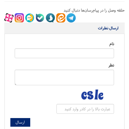
حلقه وصل را در پیام‌رسان‌ها دنبال کنید
ارسال نظرات
نام
نظر