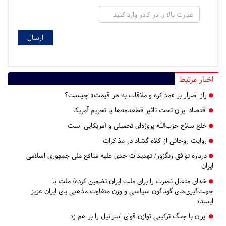
اخبار مرتبط
راز اصرار بر «مذاکره و ملاقات به هر قیمت» چیست؟
اقتصاد ایران تحت تاثیر قطعنامه‌ها یا تحریم‌ آمریکا
خلع سلاح حزب‌الله پروژه‌ای تحمیلی و آمریکایی است
روایت روحانی از کلاه گشاد در مذاکرات
درباره توافق زنگزور/ تهدیدات جدی علیه منافع ملی جمهوری اسلامی
ایران
خدای متعال نصرت را برای ملت ایران تضمین کرده/ ملت با
جهت‌گیری‌های گوناگون سیاسی و وزن متفاوت مذهبی پای ایران عزیز
ایستاد
ایران با جنگ ترکیبی توازن قوای اسرائیل را بر هم زد