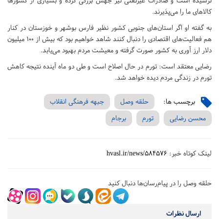
نرسیده است و صادرات غیرنفتی نیز جهش بزرگی کرده و بسیاری از کشورها
کالاهای ما را می‌پذیرند.
به گفته او اگر استان‌های جنوبی کشور نظیر فارس بوشهر و خوزستان در کنار
هم فعالیت‌های اقتصادی را دنبال کنند شاهد خواهیم بود که بیش از ١٠٠ میلیون
دلار ارز آوری به کشور صورت گرفته و معیشت مردم بهبود می‌یابد.
رضایی معتقد است: تورم در حال اصلاح است و طی دو ماه آینده نتیجه کاهش
تورم در زندگی مردم دیده خواهد شد.
برچسب ها:
حلقه وصل
جبهه فرهنگی انقلاب
محسن رضایی
تورم
برجام
لینک کوتاه خبر:
hvasl.ir/news/584576
حلقه وصل را در پیام‌رسان‌ها دنبال کنید
ارسال نظرات