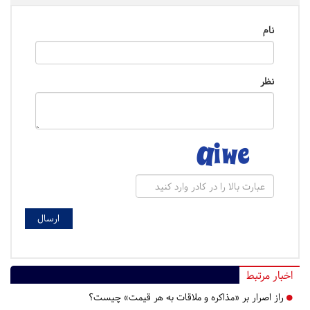
نام
نظر
اخبار مرتبط
راز اصرار بر «مذاکره و ملاقات به هر قیمت» چیست؟