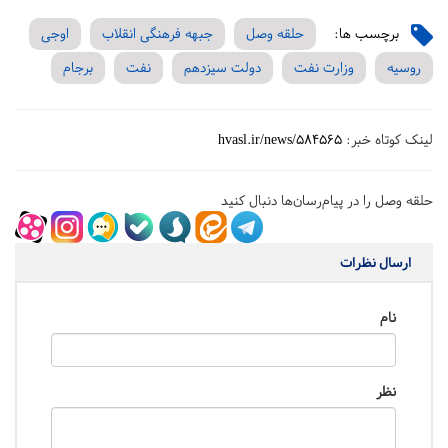
برچسب ها:
حلقه وصل
جبهه فرهنگی انقلاب
اوجی
روسیه
وزارت نفت
دولت سیزدهم
نفت
برجام
لینک کوتاه خبر:
hvasl.ir/news/584565
حلقه وصل را در پیام‌رسان‌ها دنبال کنید
ارسال نظرات
نام
نظر