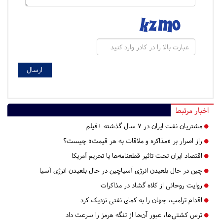
اخبار مرتبط
مشتریان نفت ایران در ۷ سال گذشته +فیلم
راز اصرار بر «مذاکره و ملاقات به هر قیمت» چیست؟
اقتصاد ایران تحت تاثیر قطعنامه‌ها یا تحریم‌ آمریکا
چین در حال بلعیدن انرژی آسیاچین در حال بلعیدن انرژی آسیا
روایت روحانی از کلاه گشاد در مذاکرات
اقدام ترامپ، جهان را به کمای نفتی نزدیک کرد
ترس کشتی‌ها، عبور آن‌ها از تنگه هرمز را سرعت داد