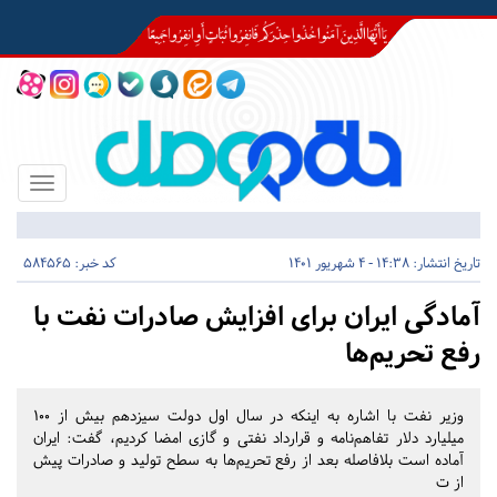
Toggle
igation
تاریخ انتشار:
14:38 - 4 شهریور 1401
کد خبر: 584565
آمادگی ایران برای افزایش صادرات نفت با
رفع تحریم‌ها
وزیر نفت با اشاره به اینکه در سال اول دولت سیزدهم بیش از ۱۰۰
میلیارد دلار تفاهم‌نامه و قرارداد نفتی و گازی امضا کردیم، گفت: ایران
آماده است بلافاصله بعد از رفع تحریم‌ها به سطح تولید و صادرات پیش
از ت