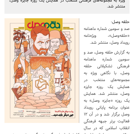
ویژه به مجموعه‌های فرهنگی منتخب در همایش یک روزه جایزه وصل،
منتشر شد.
حلقه وصل
:
صد و سومین شماره ماهنامه
«حلقه‌وصل»، ویژه‌نامه
رویداد وصل، منتشر شد.
به گزارش حلقه وصل، صد و
سومین شماره ماهنامه
فرهنگی تشکیلاتی حلقه
وصل، با نگاهی ویژه به
مجموعه‌های منتخب در
همایش یک روزه جایزه
وصل، منتشر شد. همایش
یک روزه «جایزه وصل» به
عنوان برنامه پایانی رویداد
وصل برگزار شد و در آن 12
فعالیت برتر جبهه فرهنگی
انقلاب اسلامی که در سال