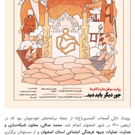
رویداد «إلی أصحاب الحسین(ع)» از جمله برنامه‌های خودجوش بود که در
اربعین 1400 در شهر اصفهان انجام شد.
محمد صافی، معاون شبکه‌سازی و
هدایت عملیات جبهه فرهنگی اجتماعی استان اصفهان
و از مسئولان برگزاری