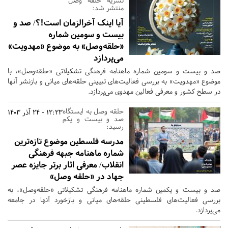
نشریه حلقه وصل
منتشر شد:
آیا اینک آخرالزمان است!؟/ صد و
بیست و سومین شماره
«حلقه‌وصل» به موضوع «مهدویت»
می‌پردازد
صد و بیست و سومین شماره ماهنامه فرهنگی تشکیلاتی «حلقه‌وصل»، با
موضوع «مهدویت» به بررسی فعالیت‌های تبیینی حلقه‌های میانی و بازنشر آنها
در سطح کشور و معرفی فعالین مهدوی می‌پردازد.
حلقه وصل به ایستگاه
12:23 - 24 آذر 1403
صد و بیست و یکم
رسید:
مدرسه فلسطین موضوع تازه‌ترین
شماره ماهنامه جبهه فرهنگی
انقلاب/ معرفی اثار برتر جایزه عصر
جهاد در «حلقه وصل»
صد و بیست و یکمین شماره ماهنامه فرهنگی تشکیلاتی «حلقه‌وصل»، به
بررسی فعالیت‌های فلسطینی حلقه‌های میانی و بازخورد آنها در جامعه
می‌پردازد.