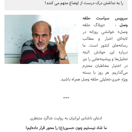
را به نداشتن درک درست از اوضاع متهم می کنند!
سرویس سیاست حلقه
وصل
- «وبلاگ حلقه
وصل» خوانشی روزانه در
لابه‌لای اخبار و مطالب
رسانه‌های کشور است. ما
درباره این خوانش البته
تحلیل‌ها و پیشینه‌هایی را نیز
در اختیار مخاطبان محترم
می‌گذاریم. هر روز با بسته
ویژه خبری-تحلیلی حلقه وصل همراه باشید.
***
ادعای ناشادی ایرانیان به روایت شاگرد منتظری
ما شاد نیستیم چون حسین(ع) را محور قرار داده‌ایم!