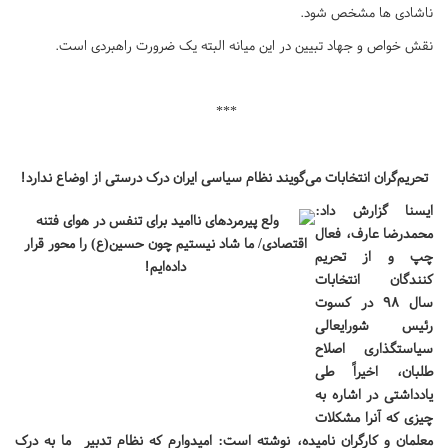
ناشادی ها مشخص شود.
نقش خواص و جهاد تبیین در این میانه البته یک ضرورت راهبردی است.
***
تحریم‌گران انتخابات می‌گویند نظام سیاسی ایران درک درستی از اوضاع ندارد!
ایسنا گزارش داد:
محمدرضا عارف، فعال
چپ و از تحریم
کنندگان انتخابات
سال 98 در کسوت
رئیس شورایعالی
سیاستگذاری اصلاح
طلبان، اخیراً طی
یادداشتی در اشاره به
چیزی که آنرا مشکلات
معلمان و کارگران نامیده، نوشته است: امیدوارم که نظام تدبیر ما به درک