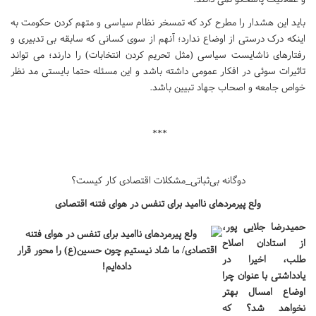
باید این هشدار را مطرح کرد که تمسخر نظام سیاسی و متهم کردن حکومت به
اینکه درک درستی از اوضاع ندارد؛ آنهم از سوی کسانی که سابقه بی تدبیری و
رفتارهای ناشایست سیاسی (مثل تحریم کردن انتخابات) را دارند؛ می تواند
تاثیرات سوئی در افکار عمومی داشته باشد و این مسئله حتما بایستی مد نظر
خواص جامعه و اصحاب جهاد تبیین باشد.
***
دوگانه بی‌ثباتی_مشکلات اقتصادی کار کیست؟
ولع پیرمردهای ناامید برای تنفس در هوای فتنه اقتصادی
حمیدرضا جلایی پور،
از استادان اصلاح
طلب، اخیرا در
یادداشتی با عنوان چرا
اوضاع امسال بهتر
نخواهد شد؟ که