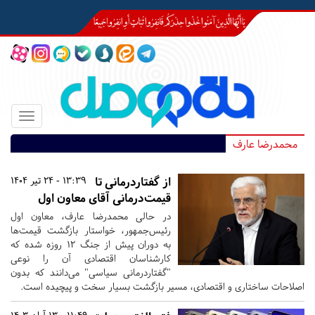
Toggle
igation
محمدرضا عارف
از گفتاردرمانی تا
13:39 - 24 تیر 1404
قیمت‌درمانی آقای معاون اول
در حالی محمدرضا عارف، معاون اول
رئیس‌جمهور، خواستار بازگشت قیمت‌ها
به دوران پیش از جنگ ۱۲ روزه شده که
کارشناسان اقتصادی آن را نوعی
"گفتاردرمانی سیاسی" می‌دانند که بدون
اصلاحات ساختاری و اقتصادی، مسیر بازگشت بسیار سخت و پیچیده است.