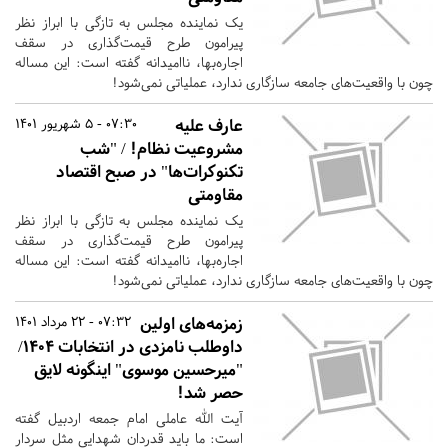
یک نماینده مجلس به تازگی با ابراز نظر
پیرامون طرح قیمت‌گذاری در سقف
اجاره‌بها، ناامیدانه گفته است: این مساله
چون با واقعیت‌های جامعه سازگاری ندارد، عملیاتی نمی‌شود!
عارف علیه
07:30 - 5 شهریور 1401
مشروعیت نظام! / "شب
تکنوکرات‌ها" در صبح اقتصاد
مقاومتی
یک نماینده مجلس به تازگی با ابراز نظر
پیرامون طرح قیمت‌گذاری در سقف
اجاره‌بها، ناامیدانه گفته است: این مساله
چون با واقعیت‌های جامعه سازگاری ندارد، عملیاتی نمی‌شود!
زمزمه‌های اولین
07:32 - 22 مرداد 1401
داوطلب نامزدی در انتخابات ۱۴۰۴/
"میرحسین موسوی" اینگونه لایق
حصر شد!
آیت الله عاملی امام جمعه اردبیل گفته
است: ما باید قدردان شهدایی مثل سردار