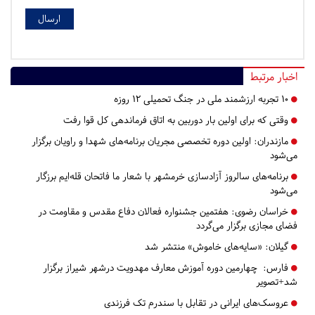
اخبار مرتبط
۱۰ تجربه ارزشمند ملی در جنگ تحمیلی ۱۲ روزه
وقتی که برای اولین بار دوربین به اتاق فرماندهی کل قوا رفت
مازندران:
اولین دوره تخصصی مجریان برنامه‌های شهدا و راویان برگزار
می‌شود
برنامه‌های سالروز آزادسازی خرمشهر با شعار ما فاتحان قله‌ایم برزگار
می‌شود
خراسان رضوی:
هفتمین جشنواره فعالان دفاع مقدس و مقاومت در
فضای مجازی برگزار می‌گردد
گیلان:
«سایه‌های خاموش» منتشر شد
فارس:
چهارمین دوره آموزش معارف مهدویت درشهر شیراز برگزار
شد+تصویر
عروسک‌های ایرانی در تقابل با سندرم تک فرزندی