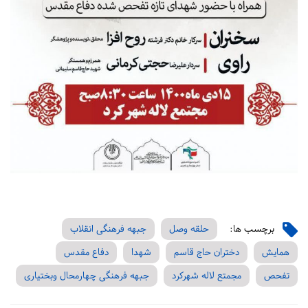
برچسب ها:
حلقه وصل
جبهه فرهنگی انقلاب
همایش
دختران حاج قاسم
شهدا
دفاع مقدس
تفحص
مجمتع لاله شهرکرد
جبهه فرهنگی چهارمحال وبختیاری