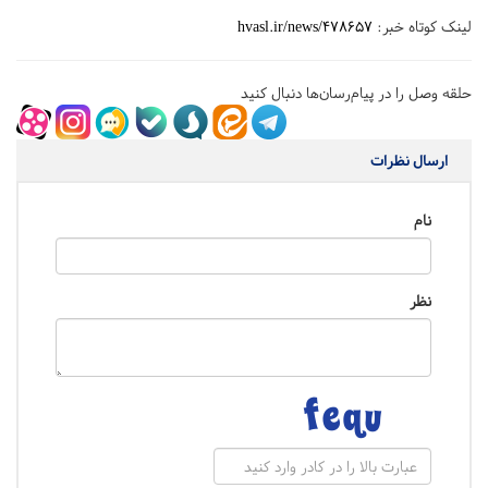
لینک کوتاه خبر:
hvasl.ir/news/478657
حلقه وصل را در پیام‌رسان‌ها دنبال کنید
ارسال نظرات
نام
نظر