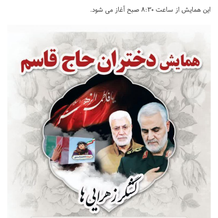
این همایش از ساعت 8:30 صبح آغاز می شود.