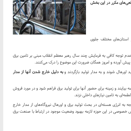
طعی‌های مکرر در این بخش
ر استان‌های مختلف جلوی
م توجه کافی به فرمایش چند سال رهبر معظم انقلاب مبنی بر تامین برق
ق پیش آورده و امروز همگان ضرورت این موضوع را درک می‌کنند.
د اورهال شوند و به مدار تولید بازگردند و
به دلیل خارج شدن آنها از مدار
یایند و زمینه برای حضور آنها برای تولید برق فراهم شود و در مورد فروش
مه‌ای به تامین نیازهای داخلی نزند.
ه انرژی هسته‌ای در بحث تولید برق و اورهال نیروگاه‌های از مدار خارج
خصوصی در این حوزه لازمه بهبود وضعیت موجود در ارتباط با صنعت برق