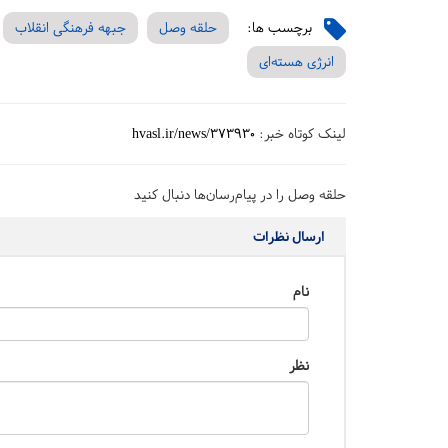
برچسب ها:
حلقه وصل
جبهه فرهنگی انقلاب
انرژی هسته‌ای
لینک کوتاه خبر:
hvasl.ir/news/373930
حلقه وصل را در پیام‌رسان‌ها دنبال کنید
ارسال نظرات
نام
نظر