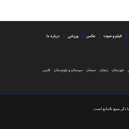
فیلم و صوت
عکس
ورزشی
درباره ما
خوزستان
زنجان
سمنان
سیستان و بلوچستان
فارس
ذکر منبع بلامانع است.