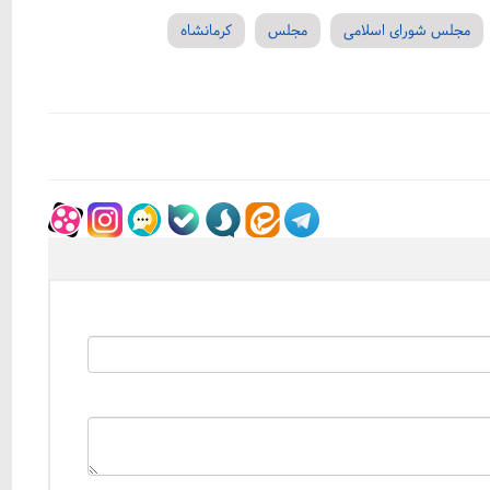
مجلس شورای اسلامی
مجلس
کرمانشاه