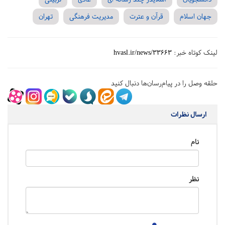
جهان اسلام
قرآن و عترت
مدیریت فرهنگی
تهران
لینک کوتاه خبر:
hvasl.ir/news/33663
حلقه وصل را در پیام‌رسان‌ها دنبال کنید
ارسال نظرات
نام
نظر