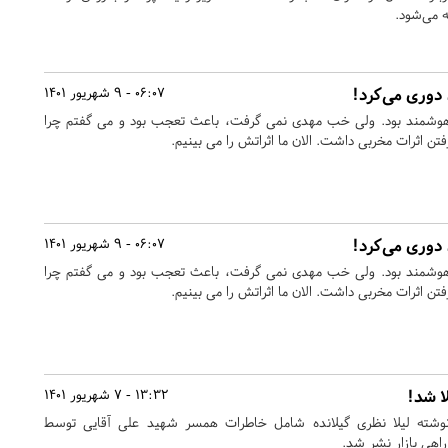
 می‌شود.
دوری می‌کرد!
06:07 - 9 شهریور 1401
هوشمند بود. ولی خب مهدی نمی گرفت، باعث تعجب بود و می گفتم چرا
ن اثرات مخربی داشت. الان ما اثراتش را می بینیم.
دوری می‌کرد!
06:07 - 9 شهریور 1401
هوشمند بود. ولی خب مهدی نمی گرفت، باعث تعجب بود و می گفتم چرا
ن اثرات مخربی داشت. الان ما اثراتش را می بینیم.
لا شد!
13:32 - 7 شهریور 1401
 نوشته لیلا نظری گیلانده شامل خاطرات همسر شهید علی آقایی توسط
اهی بازار نشر شد.