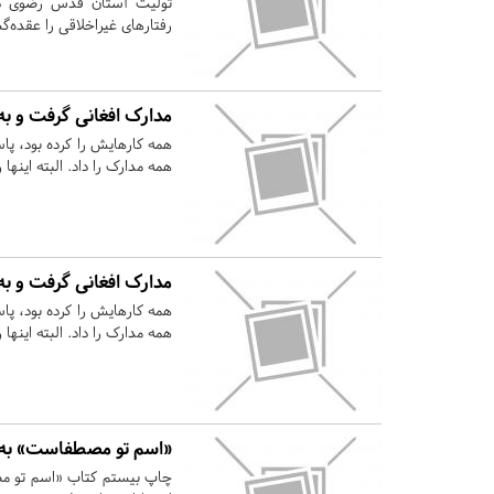
تولیت آستان قدس رضوی در
رفتارهای غیراخلاقی را عقده‌
مدارک افغانی گرفت و ب
همه کارهایش را کرده بود، پاس
همه مدارک را داد. البته اینها 
مدارک افغانی گرفت و ب
همه کارهایش را کرده بود، پاس
همه مدارک را داد. البته اینها 
«اسم تو مصطفاست» به 
چاپ بیستم کتاب «اسم تو 