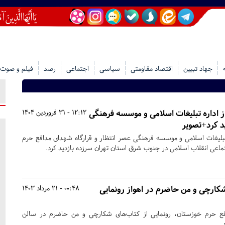
جهاد تبیین
اقتصاد مقاومتی
سیاسی
اجتماعی
رصد
فیلم و صوت
ز اداره تبلیغات اسلامی و موسسه فرهنگی
12:12 - 31 فروردین 1404
د کرد+تصویر
ره تبلیغات اسلامی و موسسه فرهنگی عصر انتظار و قرارگاه شهدای مدافع حرم
اعی انقلاب اسلامی در جنوب شرق استان تهران سرزده بازدید کرد.
کارچی و من حاضرم در اهواز رونمایی
00:48 - 21 مرداد 1403
ع حرم خوزستان، رونمایی از کتاب‌های شکارچی و من حاضرم در سالن
.