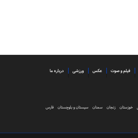
فیلم و صوت
عکس
ورزشی
درباره ما
خوزستان
زنجان
سمنان
سیستان و بلوچستان
فارس