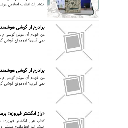
انتشارات انقلاب اسلامی عرضه
برادرم از گوشی هوشمند 
من خودم آن موقع گوشی‌ام 
نمی گیری؟ آن موقع گوشی گرفت
برادرم از گوشی هوشمند 
من خودم آن موقع گوشی‌ام 
نمی گیری؟ آن موقع گوشی گرفت
«راز انگشتر فیروزه» برم
کتاب «راز انگشتر فیروزه»
انتشارات خط مقدم منتشر و ر