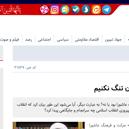
جهاد تبیین
اقتصاد مقاومتی
سیاسی
اجتماعی
رصد
فیلم و صوت
کد خبر: 31827
ن تنگ نکنیم
اشورا بود یا نه؟ به عبارت دیگر، آیا می‌شود این طور بیان کرد که انقلاب
روزی انقلاب اسلامی چه سرانجام و جایگاهی پیدا کرد؟
مه حرکت و فرهنگ عاشورا