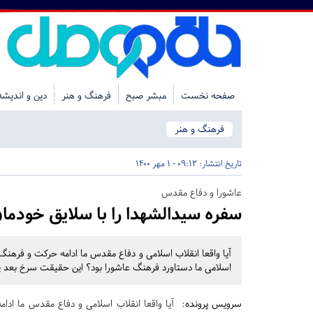
صفحه نخست
مبشر صبح
فرهنگ و هنر
دین و اندیشه
فرهنگ و هنر
تاریخ انتشار:
09:12 - 1 مهر 1400
عاشورا و دفاع مقدس
سفره سیدالشهدا را با سلایق خودما
آیا واقعا انقلاب اسلامی و دفاع مقدس ما ادامه حرکت و فرهنگ ع
اسلامی ما دستاورد فرهنگ عاشورا بود؟ این حقیقت سرخ بعد پی
سرویس پرونده
: آیا واقعا انقلاب اسلامی و دفاع مقدس ما ادا