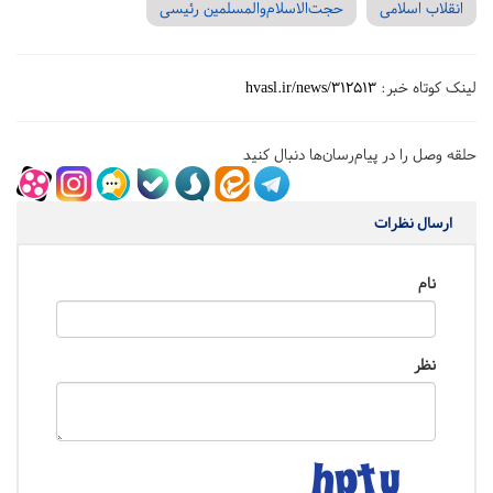
انقلاب اسلامی
حجت‌الاسلام‌والمسلمین رئیسی
لینک کوتاه خبر:
hvasl.ir/news/312513
حلقه وصل را در پیام‌رسان‌ها دنبال کنید
ارسال نظرات
نام
نظر