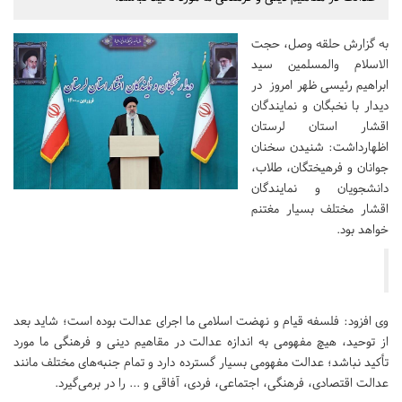
به گزارش حلقه وصل، حجت
الاسلام والمسلمین سید
ابراهیم رئیسی ظهر امروز در
دیدار با نخبگان و نمایندگان
اقشار استان لرستان
اظهارداشت: شنیدن سخنان
جوانان و فرهیختگان، طلاب،
دانشجویان و نمایندگان
اقشار مختلف بسیار مغتنم
خواهد بود.
وی افزود: فلسفه قیام و نهضت اسلامی ما اجرای عدالت بوده است؛ شاید بعد
از توحید، هیچ مفهومی به اندازه عدالت در مقاهیم دینی و فرهنگی ما مورد
تأکید نباشد؛ عدالت مفهومی بسیار گسترده دارد و تمام جنبه‌های مختلف مانند
عدالت اقتصادی، فرهنگی، اجتماعی، فردی، آفاقی و ... را در برمی‌گیرد.