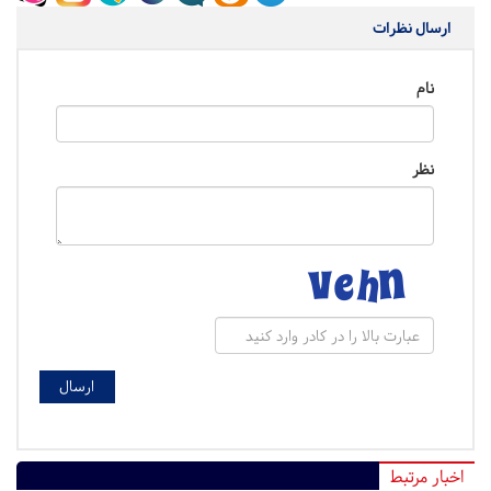
ارسال نظرات
نام
نظر
اخبار مرتبط