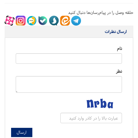
حلقه وصل را در پیام‌رسان‌ها دنبال کنید
ارسال نظرات
نام
نظر