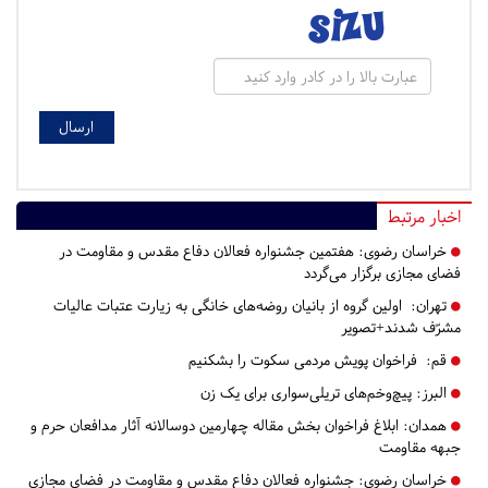
اخبار مرتبط
خراسان رضوی:
هفتمین جشنواره فعالان دفاع مقدس و مقاومت در
فضای مجازی برگزار می‌گردد
تهران:
اولین گروه از بانیان روضه‌های خانگی به زیارت عتبات عالیات
مشرّف شدند+تصویر
قم:
فراخوان پویش مردمی سکوت را بشکنیم
البرز:
پیچ‌وخم‌های تریلی‌سواری برای یک زن
همدان:
ابلاغ فراخوان بخش مقاله چهارمین دوسالانه آثار مدافعان حرم و
جبهه مقاومت
خراسان رضوی:
جشنواره فعالان دفاع مقدس و مقاومت در فضای مجازی