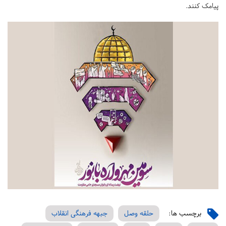
پیامک کنند.
برچسب ها:
حلقه وصل
جبهه فرهنگی انقلاب