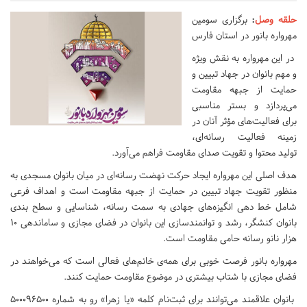
حلقه وصل
:
برگزاری سومین
مهرواره بانور در استان فارس
در این مهرواره به نقش ویژه
و مهم بانوان در جهاد تبیین و
حمایت از جبهه مقاومت
می‌پردازد و بستر مناسبی
برای فعالیت‌های مؤثر آنان در
زمینه فعالیت رسانه‌ای،
تولید محتوا و تقویت صدای مقاومت فراهم می‌آورد.
هدف اصلی این مهرواره ایجاد حرکت نهضت رسانه‌ای در میان بانوان مسجدی به
منظور تقویت جهاد تبیین در حمایت از جبهه مقاومت است و اهداف فرعی
شامل خط دهی انگیزه‌های جهادی به سمت رسانه، شناسایی و سطح بندی
بانوان کنشگر، رشد و توانمندسازی این بانوان در فضای مجازی و ساماندهی ۱۰
هزار نانو رسانه حامی مقاومت است.
مهرواره بانور فرصت خوبی برای همه‌ی خانم‌های فعالی است که می‌خواهند در
فضای مجازی با شتاب بیشتری در موضوع مقاومت حمایت کنند.
بانوان علاقمند می‌توانند برای ثبت‌نام کلمه «یا زهرا» رو به شماره ۵۰۰۰۹۶۵۰۰