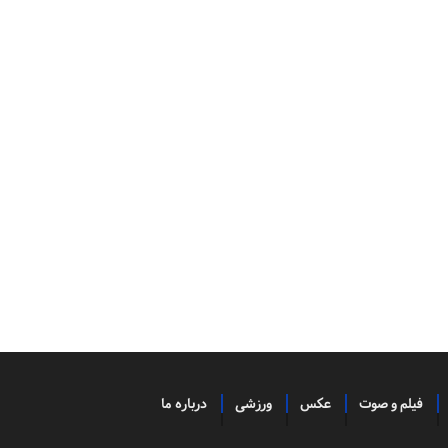
فیلم و صوت
عکس
ورزشی
درباره ما