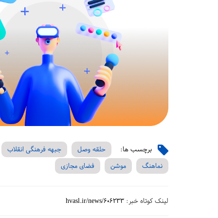
برچسب ها:
حلقه وصل
جبهه فرهنگی انقلاب
نماهنگ
موشن
فضای مجازی
لینک کوتاه خبر:
hvasl.ir/news/606233