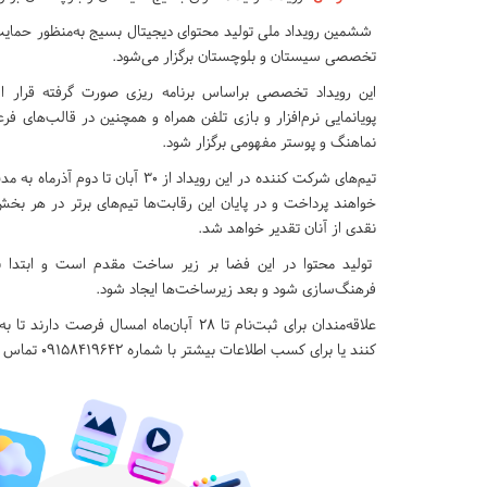
ششمین رویداد ملی تولید محتوای دیجیتال بسیج به‌منظور حمایت 
تخصصی سیستان و بلوچستان برگزار می‌شود.
این رویداد تخصصی براساس برنامه ریزی صورت گرفته قرار
پویانمایی نرم‌افزار و بازی تلفن همراه و همچنین در قالب‌های 
نماهنگ و پوستر مفهومی برگزار شود.
تیم‌های شرکت کننده در این رویداد از ۳۰ آبا
خواهند پرداخت و در پایان این رقابت‌ها تیم‌های برتر در هر بخش
نقدی از آنان تقدیر خواهد شد.
تولید محتوا در این فضا بر زیر ساخت مقدم است و ابتدا باید
فرهنگ‌سازی شود و بعد زیرساخت‌ها ایجاد شود.
علاقه‌مندان برای ثبت‌نام تا ۲۸ آبان‌ماه امسال فرصت دارند تا به لینک
کنند یا برای کسب اطلاعات بیشتر با شماره ۰۹۱۵۸۴۱۹۶۴۲ تماس بگیرند.