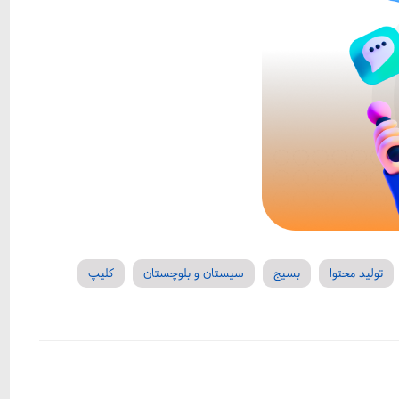
تولید محتوا
بسیج
سیستان و بلوچستان
کلیپ