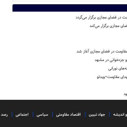
 در فضای مجازی برگزار می‌گردد
ی مجازی برگزار می‌کند
قاومت در فضای مجازی آغاز شد
و جزءخوانی در مشهد
‌های نورانی
دای مقاومت+ویدئو
ود
و اندیشه
جهاد تبیین
اقتصاد مقاومتی
سیاسی
اجتماعی
رصد