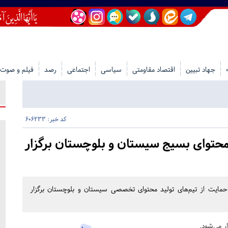
جهاد تبیین
اقتصاد مقاومتی
سیاسی
اجتماعی
رصد
فیلم و صوت
کد خبر: 606233
محتوای بسیج سیستان و بلوچستان برگزار
حمایت از تیم‌های تولید محتوای تخصصی سیستان و بلوچستان برگزار
ر می‌شود.