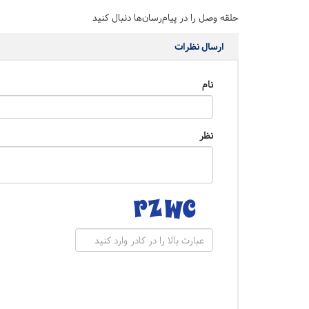
حلقه وصل را در پیام‌رسان‌ها دنبال کنید
ارسال نظرات
نام
نظر